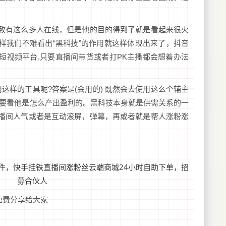
致有这么多人在线，但是他的目的得到了就是看起来很火
样我们不难看出“黑科技”的作用就这样体现出来了，抖音
短视频平台,只要直播间带货或者打PK主播都会想着办法
这样的工具呢?答案是(会用的) 既然会去使用这么个辅主
，要看他是怎么产出盈利的。黑科技本身就是供需关系的一
播间人气或者是互动滚屏，弹幕，再或者就是帮人涨粉涨
件免费分享给大家