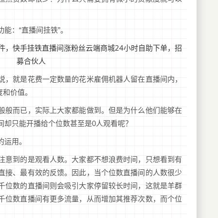
能：“直播间挂铁”。
说，就是花费一定数量的花米雇佣机器人留在直播间内，
度和价值。
般般而已，实际上大家都能做到。但是为什么他们能够在
间却只能开播给个位数甚至是0人观看呢？
的运用。
注意到的是观看人数。大家都不想浪费时间，只想看到有
直接、最有效的反馈。因此，当个位数直播间的人数很少
千位数的直播间则会吸引大家停留较长时间，这就是羊群
千位数直播间有更多流量，从而增加其推荐次数，而个位