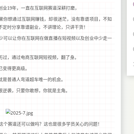
创业19年，一直在互联网赛道深耕打磨，
果你想通过互联网赚钱，却很迷茫，没有靠谱项目，不知
不定时分享靠谱副业，不讲理论，只讲干货！
少可以让你在互联网在做直播在短视频以及创业中少走一
历过，通过电商互联网短视频，翻了身。
己变得更高级。
就是普通人弯道超车唯一的机会。
根逆袭，只要你敢想，你就是主角。
技这个赛道还可以做吗？这也是很多学员关心的问题！