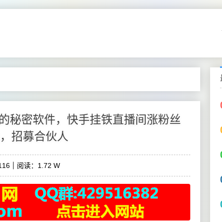
的秘密软件，快手挂铁直播间涨粉丝
单，招募合伙人
16
阅读：1.72 W