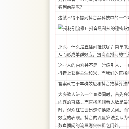
名列前茅呢？
这就不得不提到抖音黑科技中的一个功
那么，什么是直播间挂铁呢？简单来
从而形成羊群效应，提高直播间的**
这些人的内容并不是非常吸引人，一
抖音上获得关注和米，而我们的直播
答案就在于羊群效应和抖音推荐算法
大多数人进入一个直播间时，首先会
内容的直播，而直播间观看人数是最
时，观众往往会迅速切换或关闭。而
效应的表现。抖音的流量算法会认为
数直播间的流量则会被拒之门外。