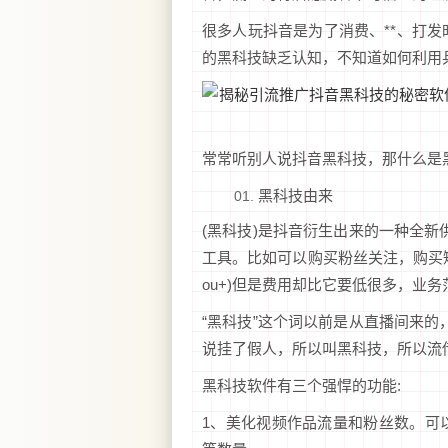
很多人玩抖音是为了消费、**、打
的黑科技缺乏认知，不知道如何利用
常常听别人说抖音黑科技，那什么是
黑科技由来
(黑科技)是抖音衍生出来的一种全新
工具。比如可以购买粉丝关注，购买短
ou+)但是费用却比它要低很多，业务
“黑科技”这个词以前是从直播间来的
说挂了假人，所以叫黑科技，所以流
黑科技软件有三个强悍的功能:
1、美化视频作品流量和粉丝数。可