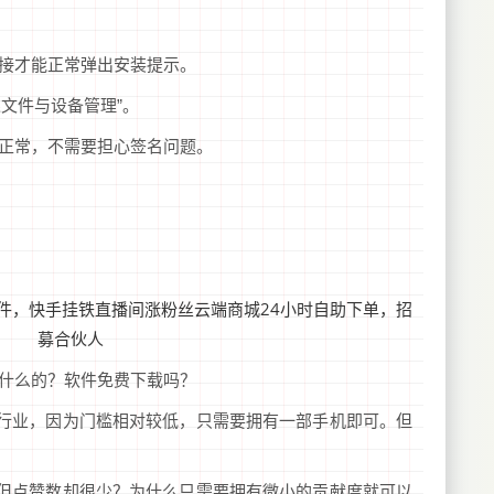
载链接才能正常弹出安装提示。
述文件与设备管理”。
可正常，不需要担心签名问题。
干什么的？软件免费下载吗？
行业，因为门槛相对较低，只需要拥有一部手机即可。但
但点赞数却很少？为什么只需要拥有微小的贡献度就可以