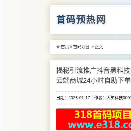
首码预热网
首页
首码项目
正文
揭秘引流推广抖音黑科技
云端商城24小时自助下
日期：2026-01-17
作者：大笑科技0001