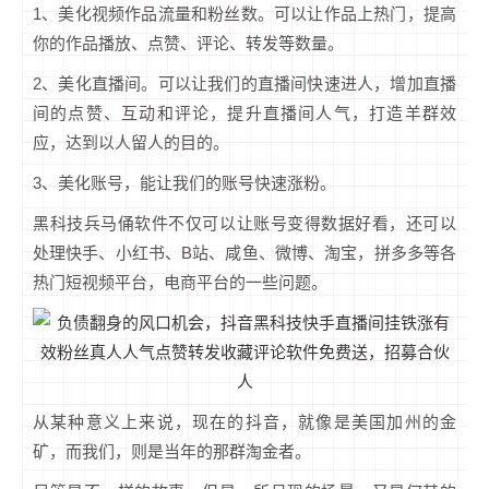
1、美化视频作品流量和粉丝数。可以让作品上热门，提高
你的作品播放、点赞、评论、转发等数量。
2、美化直播间。可以让我们的直播间快速进人，增加直播
间的点赞、互动和评论，提升直播间人气，打造羊群效
应，达到以人留人的目的。
3、美化账号，能让我们的账号快速涨粉。
黑科技兵马俑软件不仅可以让账号变得数据好看，还可以
处理快手、小红书、B站、咸鱼、微博、淘宝，拼多多等各
热门短视频平台，电商平台的一些问题。
从某种意义上来说，现在的抖音，就像是美国加州的金
矿，而我们，则是当年的那群淘金者。