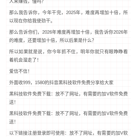
人来赚钱，懂吗？
那么我告诉你，今年干完，2025年，难度再增加十倍，所
以现在你给我使劲干。
那么告诉你们，2026年难度再增加十倍，我告诉你2026年
的难度，还要增加十倍，所以后果是什么？
所以如果就是说，你今年抓不住，明年你就只有眼睁睁看
着机会溜走了！
爱信不信！
外面收999，1580的抖音黑科技软件免费分享给大家
黑科技软件免费下载：放不了网址，有需要的加V软件免费
送！
黑科技软件免费下载：放不了网址，有需要的加V软件免费
送！
以下链接注册登录即可使用：放不了网址，有需要的加V软