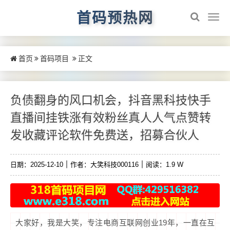
首码预热网
首页
首码项目
正文
负债翻身的风口机会，抖音黑科技快手
直播间挂铁涨有效粉丝真人人气点赞转
发收藏评论软件免费送，招募合伙人
日期：2025-12-10
作者：大笑科技000116
阅读：1.9 W
大家好，我是大笑，专注电商互联网创业19年，一直在互