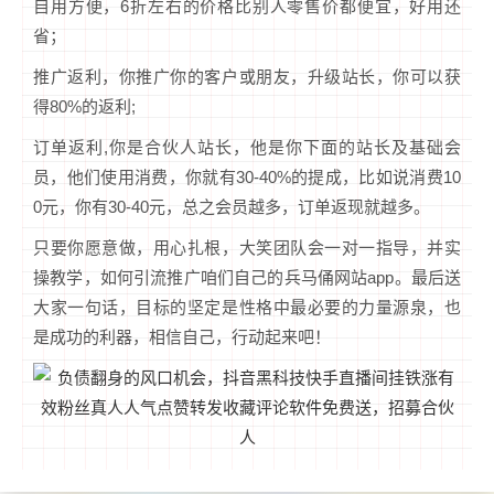
自用方便，6折左右的价格比别人零售价都便宜，好用还
省；
推广返利，你推广你的客户或朋友，升级站长，你可以获
得80%的返利;
订单返利,你是合伙人站长，他是你下面的站长及基础会
员，他们使用消费，你就有30-40%的提成，比如说消费10
0元，你有30-40元，总之会员越多，订单返现就越多。
只要你愿意做，用心扎根，大笑团队会一对一指导，并实
操教学，如何引流推广咱们自己的兵马俑网站app。最后送
大家一句话，目标的坚定是性格中最必要的力量源泉，也
是成功的利器，相信自己，行动起来吧！