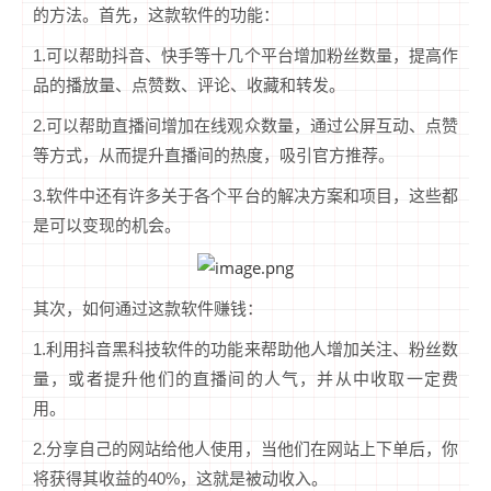
的方法。首先，这款软件的功能：
1.可以帮助抖音、快手等十几个平台增加粉丝数量，提高作
品的播放量、点赞数、评论、收藏和转发。
2.可以帮助直播间增加在线观众数量，通过公屏互动、点赞
等方式，从而提升直播间的热度，吸引官方推荐。
3.软件中还有许多关于各个平台的解决方案和项目，这些都
是可以变现的机会。
其次，如何通过这款软件赚钱：
1.利用抖音黑科技软件的功能来帮助他人增加关注、粉丝数
量，或者提升他们的直播间的人气，并从中收取一定费
用。
2.分享自己的网站给他人使用，当他们在网站上下单后，你
将获得其收益的40%，这就是被动收入。