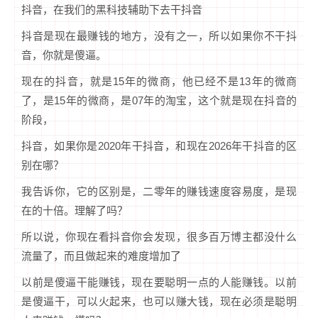
抖音，在我们的黑科技辅助下去干抖音
抖音是现在最赚钱的地方，没有之一，所以如果你不干抖
音，你就是傻逼。
现在的抖音，就是15年的微商，他已经不是13年的微商
了，是15年的微商，是07年的淘宝，这个就是现在抖音的
阶段，
抖音，如果你是2020年干抖音，和现在2026年干抖音的区
别在哪？
我告诉你，它的区别是，二零年的赚钱速度容易度，是现
在的十倍。理解了吗？
所以说，你现在看抖音你会发现，很多百万博主都没什么
流量了，而且做起来的难度增加了
以前是傻逼干能赚钱，现在要聪明一点的人能赚钱。以前
是傻逼干，可以火起来，也可以赚大钱，现在必须是聪明