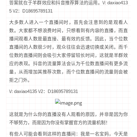
答案就在于羊群效应和抖音推荐算法的运用。\/: daxiao413
5 \/2：D18695789131
大多数人进入一个直播间时，首先会注意到的是观看人
数。大家都不想浪费时间，只想看到有内容的直播，而直
播间观看人数是最直接、最有效的反馈。因此，当个位数
直播间的人数很少时，观众往往会迅速切换或关闭。而千
位数的直播间则会吸引大家停留较长时间，这就是羊群效
应的表现。抖音的流量算法会认为千位数直播间有更多流
量，从而增加其推荐次数，而个位数直播间的流量则会被
拒之门外。
\/: daxiao4135 \/2：D18695789131
这就是为什么你的直播没有人观看的原因，并非是因为你
不够努力，而是因为你没有掌握官方的流量机制！
有些人可能会看到这样的直播间：我是一名宝妈，今天是