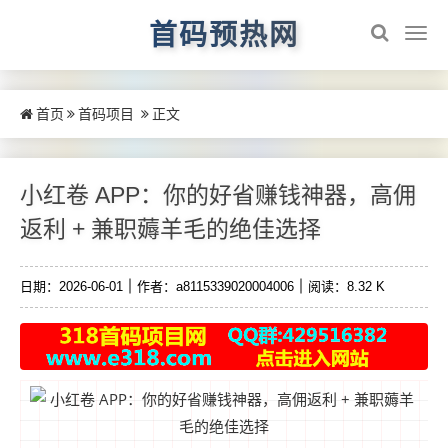
首码预热网
首页
首码项目
正文
小红卷 APP：你的好省赚钱神器，高佣
返利 + 兼职薅羊毛的绝佳选择
日期：2026-06-01
作者：a8115339020004006
阅读：8.32 K