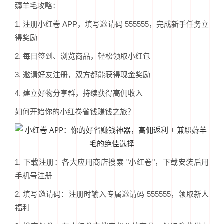
薅羊毛攻略：
1. 注册小红卷 APP，填写邀请码 555555，完成新手任务立
得奖励
2. 每日签到、浏览商品，轻松领取小红包
3. 邀请好友注册，双方都能获得现金奖励
4. 建立好物分享群，持续获得高佣收入
如何开始你的小红卷省钱赚钱之旅？
1. 下载注册：各大应用商店搜索 "小红卷"，下载安装后用
手机号注册
2. 填写邀请码：注册时输入专属邀请码 555555，领取新人
福利