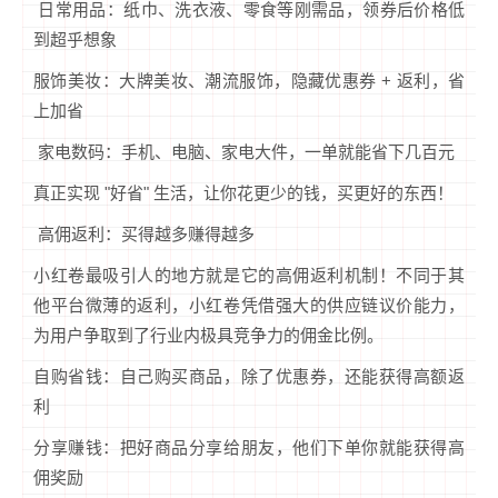
日常用品：纸巾、洗衣液、零食等刚需品，领券后价格低
到超乎想象
服饰美妆：大牌美妆、潮流服饰，隐藏优惠券 + 返利，省
上加省
家电数码：手机、电脑、家电大件，一单就能省下几百元
真正实现 "好省" 生活，让你花更少的钱，买更好的东西！
高佣返利：买得越多赚得越多
小红卷最吸引人的地方就是它的高佣返利机制！不同于其
他平台微薄的返利，小红卷凭借强大的供应链议价能力，
为用户争取到了行业内极具竞争力的佣金比例。
自购省钱：自己购买商品，除了优惠券，还能获得高额返
利
分享赚钱：把好商品分享给朋友，他们下单你就能获得高
佣奖励